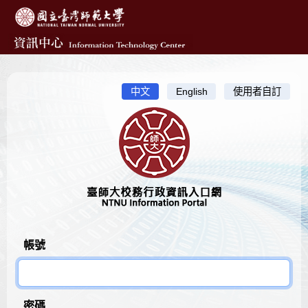
中文
English
使用者自訂
帳號
密碼