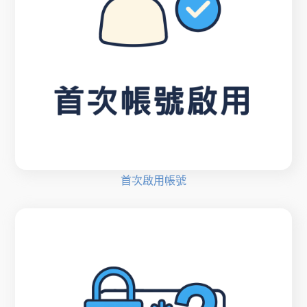
首次啟用帳號