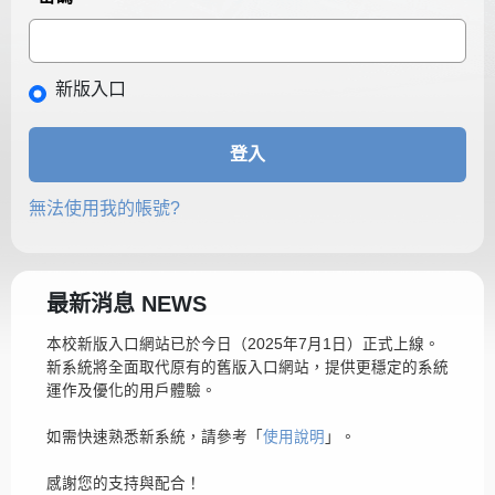
新版入口
登入
無法使用我的帳號?
最新消息 NEWS
本校新版入口網站已於今日（2025年7月1日）正式上線。
新系統將全面取代原有的舊版入口網站，提供更穩定的系統
運作及優化的用戶體驗。
如需快速熟悉新系統，請參考「
使用說明
」。
感謝您的支持與配合！