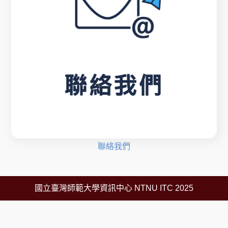
聯絡我們
國立臺灣師範大學資訊中心 NTNU ITC 2025